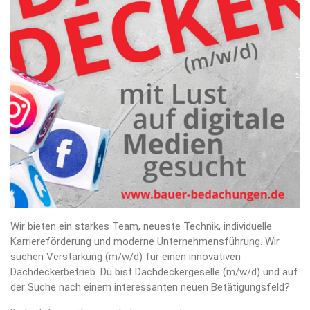
Wir bieten ein starkes Team, neueste Technik, individuelle
Karriereförderung und moderne Unternehmensführung. Wir
suchen Verstärkung (m/w/d) für einen innovativen
Dachdeckerbetrieb. Du bist Dachdeckergeselle (m/w/d) und auf
der Suche nach einem interessanten neuen Betätigungsfeld?