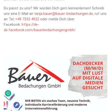
Du passt zu uns? Wir würden Dich gern kennenlernen! Schreib
uns eine E-Mail an
tanja.bauer@bauer-bedachungen.de
, ruf uns
an Tel.:
+49 7333 4922
oder melde Dich über
Facebook:
https://de-
de.facebook.com/bauerbedachungengmbh/