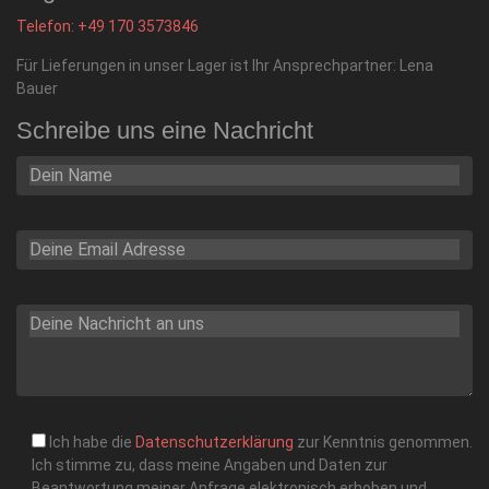
Telefon: +49
170 3573846
Für Lieferungen in unser Lager ist Ihr Ansprechpartner: Lena
Bauer
Schreibe uns eine Nachricht
Ich habe die
Datenschutzerklärung
zur Kenntnis genommen.
Ich stimme zu, dass meine Angaben und Daten zur
Beantwortung meiner Anfrage elektronisch erhoben und