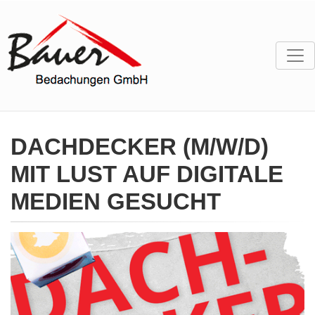
DACHDECKER (M/W/D)
MIT LUST AUF DIGITALE
MEDIEN GESUCHT