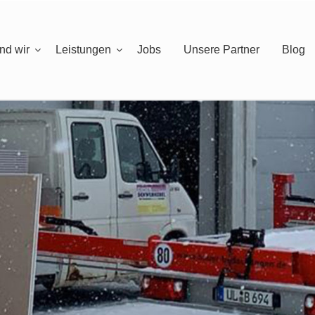
nd wir
Leistungen
Jobs
Unsere Partner
Blog