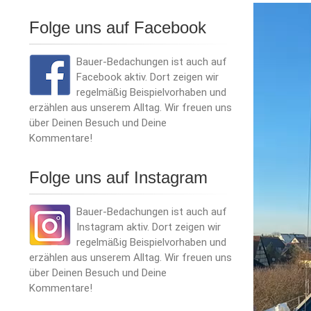
Folge uns auf Facebook
Bauer-Bedachungen ist auch auf
Facebook aktiv. Dort zeigen wir
regelmäßig Beispielvorhaben und
erzählen aus unserem Alltag. Wir freuen uns
über Deinen Besuch und Deine
Kommentare!
Folge uns auf Instagram
Bauer-Bedachungen ist auch auf
Instagram aktiv. Dort zeigen wir
regelmäßig Beispielvorhaben und
erzählen aus unserem Alltag. Wir freuen uns
über Deinen Besuch und Deine
Kommentare!