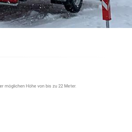
er möglichen Höhe von bis zu 22 Meter.