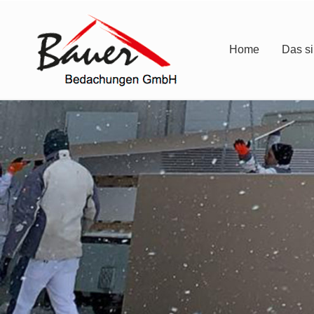
Home
Das si