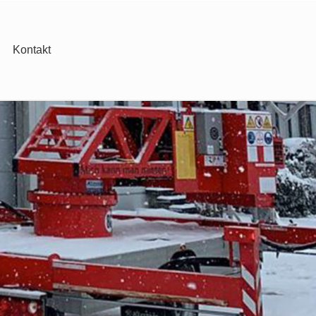
Kontakt