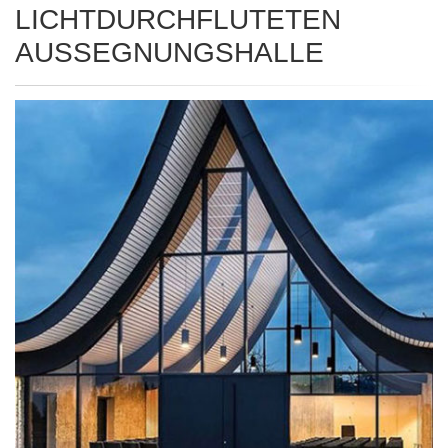
LICHTDURCHFLUTETEN
AUSSEGNUNGSHALLE