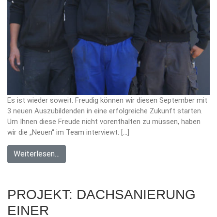
Es ist wieder soweit. Freudig können wir diesen September mit
3 neuen Auszubildenden in eine erfolgreiche Zukunft starten.
Um Ihnen diese Freude nicht vorenthalten zu müssen, haben
wir die „Neuen“ im Team interviewt: […]
Weiterlesen…
PROJEKT: DACHSANIERUNG
EINER