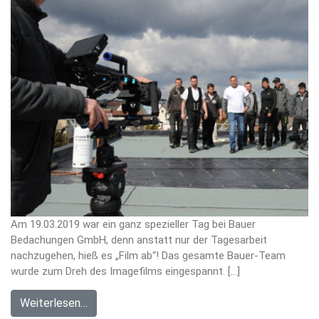
Am 19.03.2019 war ein ganz spezieller Tag bei Bauer
Bedachungen GmbH, denn anstatt nur der Tagesarbeit
nachzugehen, hieß es „Film ab“! Das gesamte Bauer-Team
wurde zum Dreh des Imagefilms eingespannt. […]
Weiterlesen…