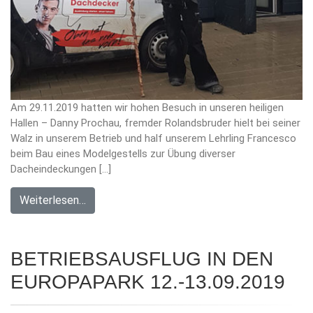
Am 29.11.2019 hatten wir hohen Besuch in unseren heiligen
Hallen – Danny Prochau, fremder Rolandsbruder hielt bei seiner
Walz in unserem Betrieb und half unserem Lehrling Francesco
beim Bau eines Modelgestells zur Übung diverser
Dacheindeckungen […]
Weiterlesen…
BETRIEBSAUSFLUG IN DEN
EUROPAPARK 12.-13.09.2019