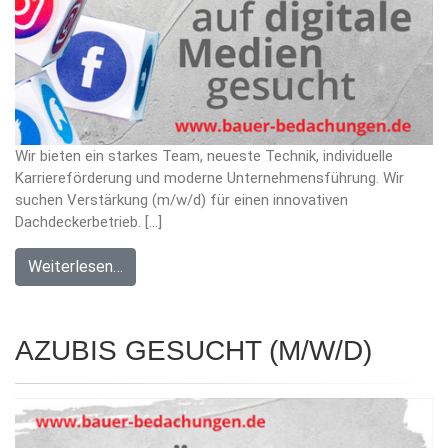
Wir bieten ein starkes Team, neueste Technik, individuelle
Karriereförderung und moderne Unternehmensführung. Wir
suchen Verstärkung (m/w/d) für einen innovativen
Dachdeckerbetrieb. […]
Weiterlesen…
AZUBIS GESUCHT (M/W/D)