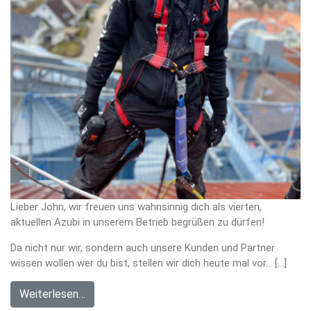
Lieber John, wir freuen uns wahnsinnig dich als vierten,
aktuellen Azubi in unserem Betrieb begrüßen zu dürfen!
Da nicht nur wir, sondern auch unsere Kunden und Partner
wissen wollen wer du bist, stellen wir dich heute mal vor… […]
Weiterlesen…