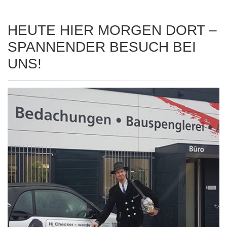
HEUTE HIER MORGEN DORT –
SPANNENDER BESUCH BEI
UNS!