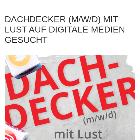
DACHDECKER (M/W/D) MIT
LUST AUF DIGITALE MEDIEN
GESUCHT