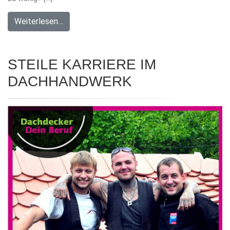
Weiterlesen…
STEILE KARRIERE IM
DACHHANDWERK