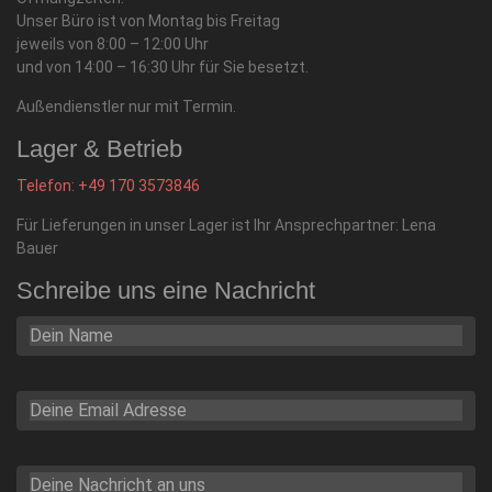
Unser Büro ist von Montag bis Freitag
jeweils von 8:00 – 12:00 Uhr
und von 14:00 – 16:30 Uhr für Sie besetzt.
Außendienstler nur mit Termin.
Lager & Betrieb
Telefon: +49
170 3573846
Für Lieferungen in unser Lager ist Ihr Ansprechpartner: Lena
Bauer
Schreibe uns eine Nachricht