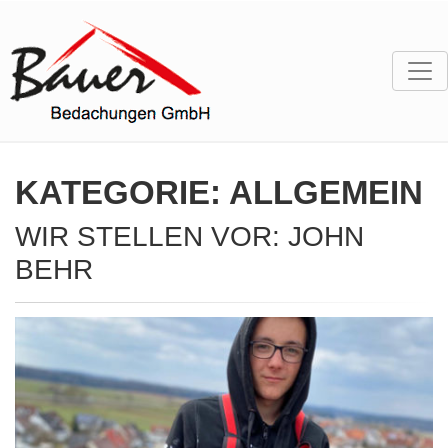
KATEGORIE:
ALLGEMEIN
WIR STELLEN VOR: JOHN
BEHR