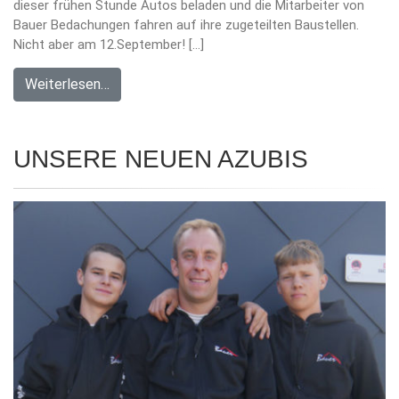
dieser frühen Stunde Autos beladen und die Mitarbeiter von
Bauer Bedachungen fahren auf ihre zugeteilten Baustellen.
Nicht aber am 12.September! […]
Weiterlesen…
UNSERE NEUEN AZUBIS