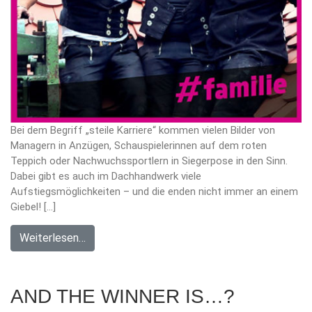
Bei dem Begriff „steile Karriere“ kommen vielen Bilder von
Managern in Anzügen, Schauspielerinnen auf dem roten
Teppich oder Nachwuchssportlern in Siegerpose in den Sinn.
Dabei gibt es auch im Dachhandwerk viele
Aufstiegsmöglichkeiten – und die enden nicht immer an einem
Giebel! […]
Weiterlesen…
AND THE WINNER IS…?