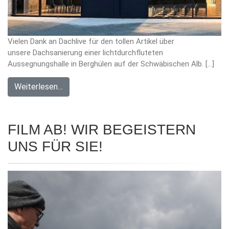
Vielen Dank an Dachlive für den tollen Artikel über
unsere Dachsanierung einer lichtdurchfluteten
Aussegnungshalle in Berghülen auf der Schwäbischen Alb. […]
Weiterlesen…
FILM AB! WIR BEGEISTERN
UNS FÜR SIE!