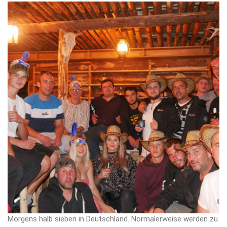
Morgens halb sieben in Deutschland. Normalerweise werden zu